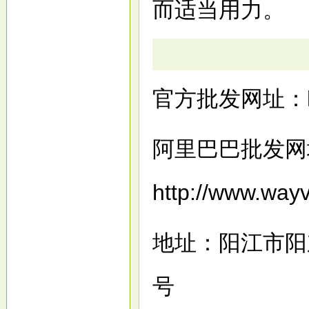
而适当用力。
官方批发网址：
阿里巴巴批发网
http://www.way
地址：阳江市阳
号