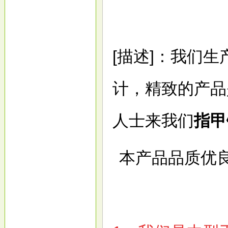
[
描述
]
：我们生
计，精致的产品
人士来我们
指甲
本产品品质优