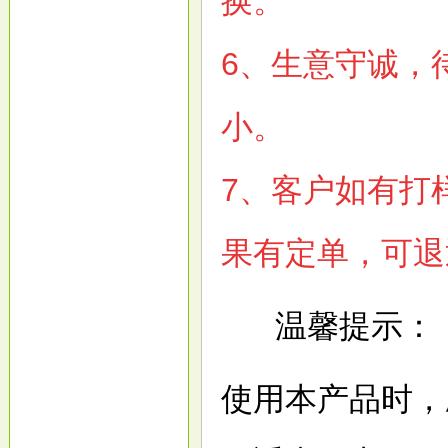
换。
6
、生意守诚，
小。
7
、客户如有打
果有定单，可退
温馨提示：
使用本产品时，