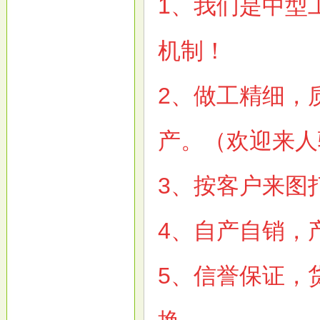
1、我们是中型
机制！
2
、做工精细，
产。（欢迎来人
3
、按客户来图
4
、自产自销，
5
、信誉保证，